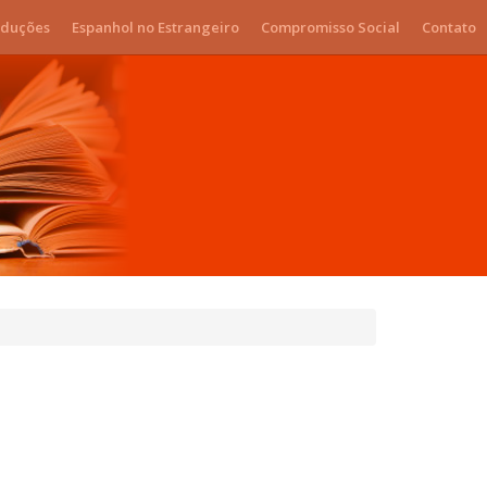
duções
Espanhol no Estrangeiro
Compromisso Social
Contato