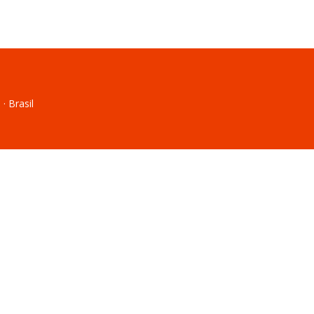
· Brasil