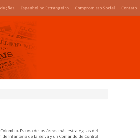
duções
Espanhol no Estrangeiro
Compromisso Social
Contato
 Colombia. Es una de las áreas más estratégicas del
n de Infantería de la Selva y un Comando de Control